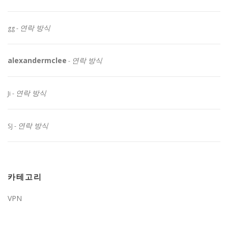
연락 방식
gg
-
alexandermclee
연락 방식
-
연락 방식
Ji
-
연락 방식
SJ
-
카테고리
VPN