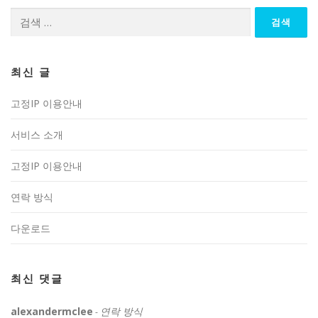
검
색:
최신 글
고정IP 이용안내
서비스 소개
고정IP 이용안내
연락 방식
다운로드
최신 댓글
alexandermclee
연락 방식
-