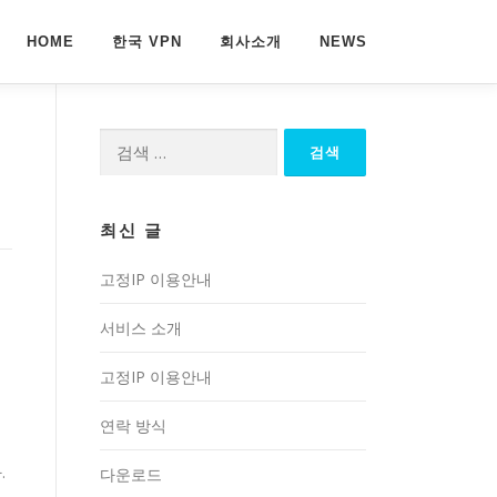
HOME
한국 VPN
회사소개
NEWS
검
색:
최신 글
고정IP 이용안내
서비스 소개
고정IP 이용안내
연락 방식
.
다운로드