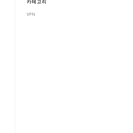
카테고리
VPN