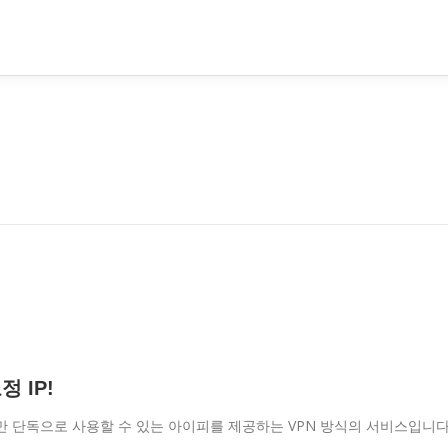
 IP!
님만 단독으로 사용할 수 있는 아이피를 제공하는 VPN 방식의 서비스입니다