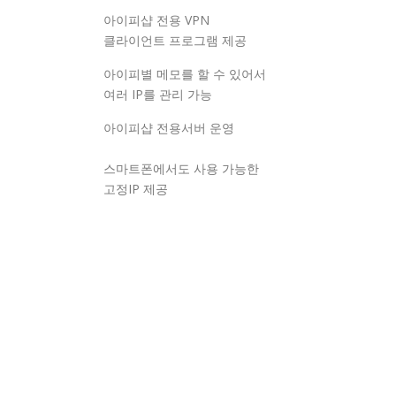
아이피샵 전용 VPN
클라이언트 프로그램 제공
아이피별 메모를 할 수 있어서
여러 IP를 관리 가능
아이피샵 전용서버 운영
스마트폰에서도 사용 가능한
고정IP 제공