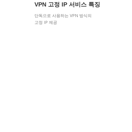
VPN 고정 IP 서비스 특징
단독으로 사용하는 VPN 방식의
고정 IP 제공