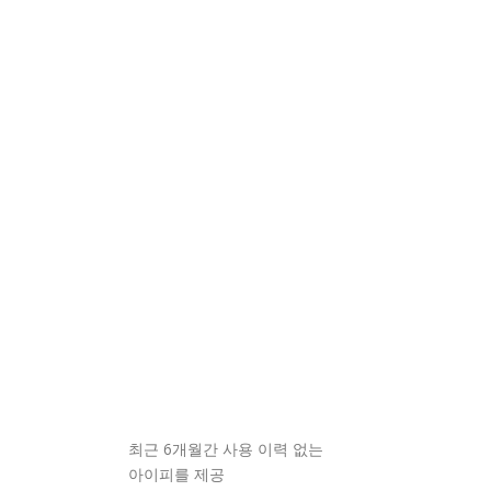
최근 6개월간 사용 이력 없는
아이피를 제공