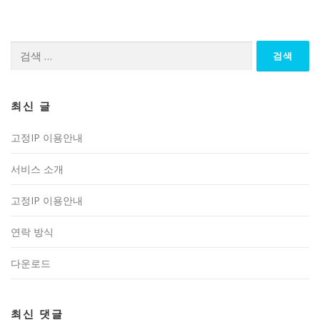
검
색:
최신 글
고정IP 이용안내
서비스 소개
고정IP 이용안내
연락 방식
다운로드
최신 댓글