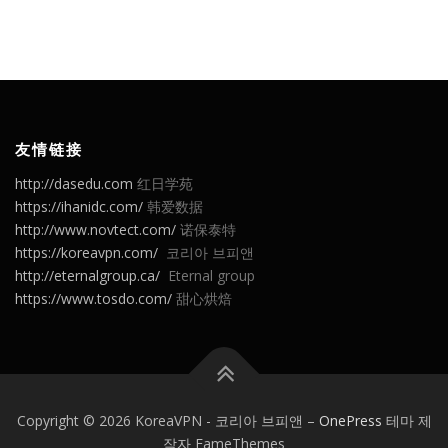
友情链接
http://dasedu.com
红日学苑
https://ihanidc.com/
韩爱数据
http://www.novtect.com/
诺保泰特
https://koreavpn.com/
코리아 브피앤
http://eternalgroup.ca/
Eternal group
https://www.tosdo.com/
甜心烘焙
Copyright © 2026 KoreaVPN - 코리아 브피앤
–
OnePress
테마 제
작자 FameThemes