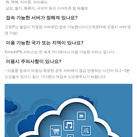
맥, 맥북, 아이폰, 아이패드
삼성, 엘지, 화웨이, 샤오미 등의 스마트폰 및 태블릿
접속 가능한 서버가 정해져 있나요?
고정IP는 발급시 지정된 서버로만 접속 가능합니다.(고객센터에 요청시 서버 변
경 가능)
이용 가능한 국가 또는 지역이 있나요?
KoreaVPN 서비스는 전 세계 어디에서나 이용 가능한 서비스 입니다.
이용시 주의사항이 있나요?
– 이용중 접속이 비정상 종료된 경우 서버에서 끊김 반영되는 시간이 약 2~3분
소요될수 있으니 잠시 기다렸다 재접속 시도해주시기 바랍니다.