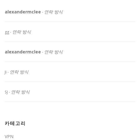
alexandermclee
연락 방식
-
연락 방식
gg
-
alexandermclee
연락 방식
-
연락 방식
Ji
-
연락 방식
SJ
-
카테고리
VPN