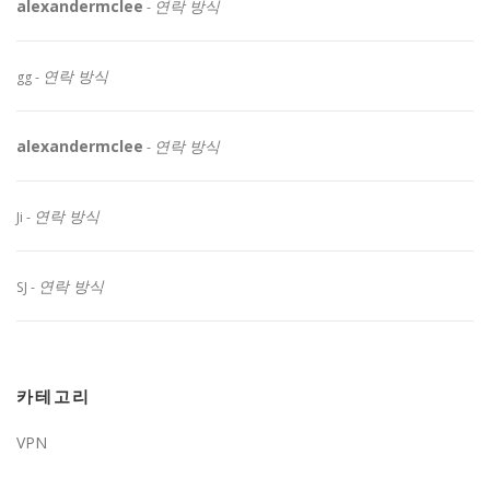
alexandermclee
연락 방식
-
연락 방식
gg
-
alexandermclee
연락 방식
-
연락 방식
Ji
-
연락 방식
SJ
-
카테고리
VPN