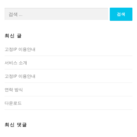
검
색:
최신 글
고정IP 이용안내
서비스 소개
고정IP 이용안내
연락 방식
다운로드
최신 댓글