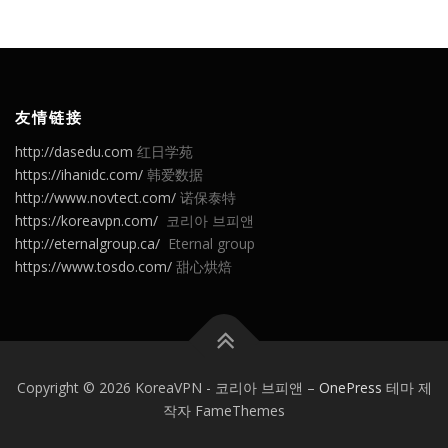
友情链接
http://dasedu.com
红日学苑
https://ihanidc.com/
韩爱数据
http://www.novtect.com/
诺保泰特
https://koreavpn.com/
코리아 브피앤
http://eternalgroup.ca/
Eternal group
https://www.tosdo.com/
甜心烘焙
Copyright © 2026 KoreaVPN - 코리아 브피앤
–
OnePress
테마 제
작자 FameThemes