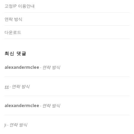
고정IP 이용안내
연락 방식
다운로드
최신 댓글
alexandermclee
연락 방식
-
연락 방식
gg
-
alexandermclee
연락 방식
-
연락 방식
Ji
-